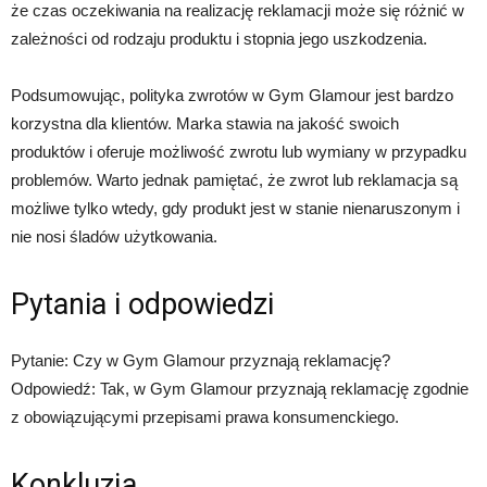
że czas oczekiwania na realizację reklamacji może się różnić w
zależności od rodzaju produktu i stopnia jego uszkodzenia.
Podsumowując, polityka zwrotów w Gym Glamour jest bardzo
korzystna dla klientów. Marka stawia na jakość swoich
produktów i oferuje możliwość zwrotu lub wymiany w przypadku
problemów. Warto jednak pamiętać, że zwrot lub reklamacja są
możliwe tylko wtedy, gdy produkt jest w stanie nienaruszonym i
nie nosi śladów użytkowania.
Pytania i odpowiedzi
Pytanie: Czy w Gym Glamour przyznają reklamację?
Odpowiedź: Tak, w Gym Glamour przyznają reklamację zgodnie
z obowiązującymi przepisami prawa konsumenckiego.
Konkluzja