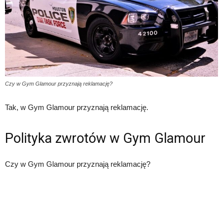
Czy w Gym Glamour przyznają reklamację?
Tak, w Gym Glamour przyznają reklamację.
Polityka zwrotów w Gym Glamour
Czy w Gym Glamour przyznają reklamację?