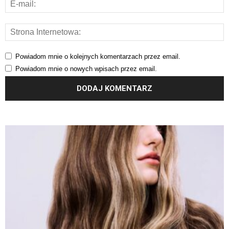
Powiadom mnie o kolejnych komentarzach przez email.
Powiadom mnie o nowych wpisach przez email.