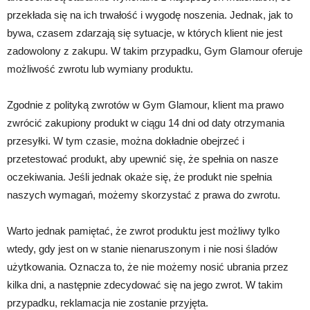
przekłada się na ich trwałość i wygodę noszenia. Jednak, jak to
bywa, czasem zdarzają się sytuacje, w których klient nie jest
zadowolony z zakupu. W takim przypadku, Gym Glamour oferuje
możliwość zwrotu lub wymiany produktu.
Zgodnie z polityką zwrotów w Gym Glamour, klient ma prawo
zwrócić zakupiony produkt w ciągu 14 dni od daty otrzymania
przesyłki. W tym czasie, można dokładnie obejrzeć i
przetestować produkt, aby upewnić się, że spełnia on nasze
oczekiwania. Jeśli jednak okaże się, że produkt nie spełnia
naszych wymagań, możemy skorzystać z prawa do zwrotu.
Warto jednak pamiętać, że zwrot produktu jest możliwy tylko
wtedy, gdy jest on w stanie nienaruszonym i nie nosi śladów
użytkowania. Oznacza to, że nie możemy nosić ubrania przez
kilka dni, a następnie zdecydować się na jego zwrot. W takim
przypadku, reklamacja nie zostanie przyjęta.