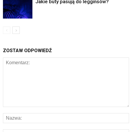
Jakie buty pasują do legginsów?
ZOSTAW ODPOWIEDŹ