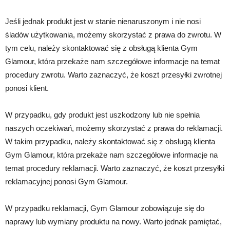
Jeśli jednak produkt jest w stanie nienaruszonym i nie nosi
śladów użytkowania, możemy skorzystać z prawa do zwrotu. W
tym celu, należy skontaktować się z obsługą klienta Gym
Glamour, która przekaże nam szczegółowe informacje na temat
procedury zwrotu. Warto zaznaczyć, że koszt przesyłki zwrotnej
ponosi klient.
W przypadku, gdy produkt jest uszkodzony lub nie spełnia
naszych oczekiwań, możemy skorzystać z prawa do reklamacji.
W takim przypadku, należy skontaktować się z obsługą klienta
Gym Glamour, która przekaże nam szczegółowe informacje na
temat procedury reklamacji. Warto zaznaczyć, że koszt przesyłki
reklamacyjnej ponosi Gym Glamour.
W przypadku reklamacji, Gym Glamour zobowiązuje się do
naprawy lub wymiany produktu na nowy. Warto jednak pamiętać,