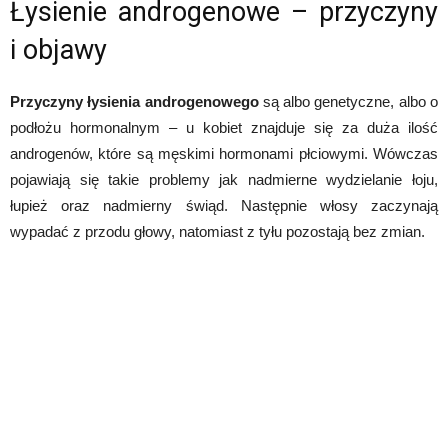
Łysienie androgenowe – przyczyny
i objawy
Przyczyny łysienia androgenowego
są albo genetyczne, albo o
podłożu hormonalnym – u kobiet znajduje się za duża ilość
androgenów, które są męskimi hormonami płciowymi. Wówczas
pojawiają się takie problemy jak nadmierne wydzielanie łoju,
łupież oraz nadmierny świąd. Następnie włosy zaczynają
wypadać z przodu głowy, natomiast z tyłu pozostają bez zmian.