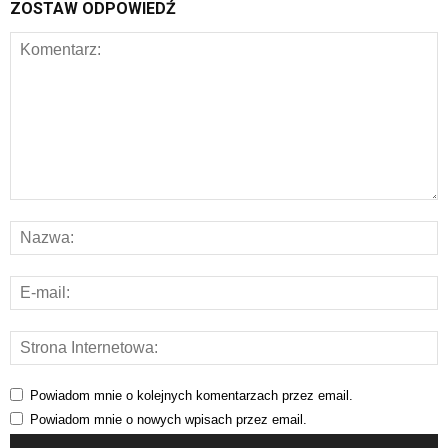
ZOSTAW ODPOWIEDŹ
Powiadom mnie o kolejnych komentarzach przez email.
Powiadom mnie o nowych wpisach przez email.